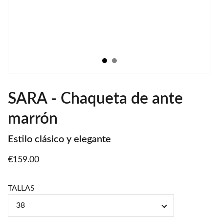
SARA - Chaqueta de ante
marrón
Estilo clásico y elegante
€159.00
TALLAS