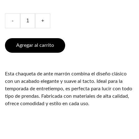
-
+
Agregar al carrito
Esta chaqueta de ante marrón combina el diseño clásico
con un acabado elegante y suave al tacto. Ideal para la
temporada de entretiempo, es perfecta para lucir con todo
tipo de prendas. Fabricada con materiales de alta calidad,
ofrece comodidad y estilo en cada uso.