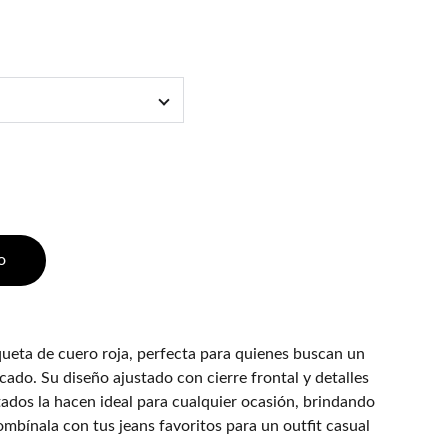
o
ueta de cuero roja, perfecta para quienes buscan un
cado. Su diseño ajustado con cierre frontal y detalles
ados la hacen ideal para cualquier ocasión, brindando
mbínala con tus jeans favoritos para un outfit casual