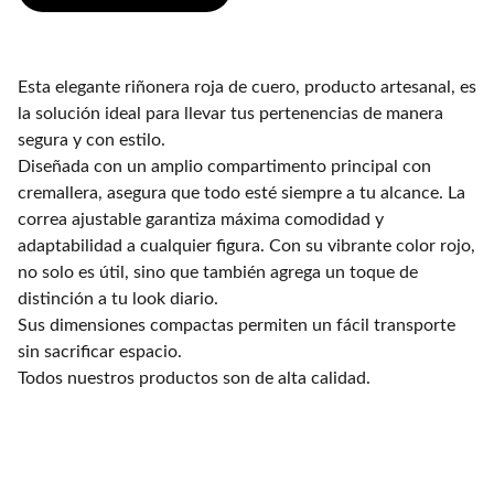
Esta elegante riñonera roja de cuero, producto artesanal, es
la solución ideal para llevar tus pertenencias de manera
segura y con estilo.
Diseñada con un amplio compartimento principal con
cremallera, asegura que todo esté siempre a tu alcance. La
correa ajustable garantiza máxima comodidad y
adaptabilidad a cualquier figura. Con su vibrante color rojo,
no solo es útil, sino que también agrega un toque de
distinción a tu look diario.
Sus dimensiones compactas permiten un fácil transporte
sin sacrificar espacio.
Todos nuestros productos son de alta calidad.