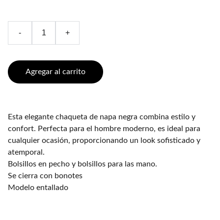
-
+
Agregar al carrito
Esta elegante chaqueta de napa negra combina estilo y
confort. Perfecta para el hombre moderno, es ideal para
cualquier ocasión, proporcionando un look sofisticado y
atemporal.
Bolsillos en pecho y bolsillos para las mano.
Se cierra con bonotes
Modelo entallado