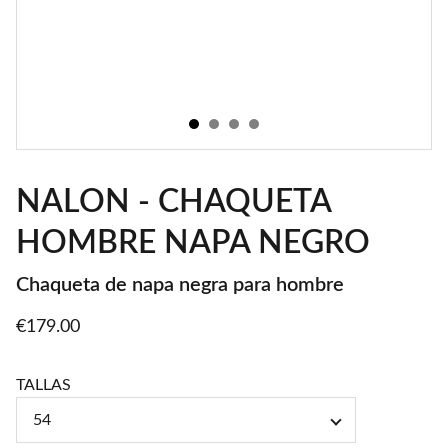
NALON - CHAQUETA
HOMBRE NAPA NEGRO
Chaqueta de napa negra para hombre
€179.00
TALLAS