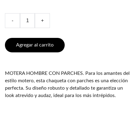
-
+
Agregar al carrito
MOTERA HOMBRE CON PARCHES. Para los amantes del
estilo motero, esta chaqueta con parches es una elección
perfecta. Su diseño robusto y detallado te garantiza un
look atrevido y audaz, ideal para los más intrépidos.