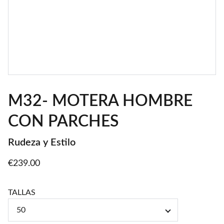
M32- MOTERA HOMBRE
CON PARCHES
Rudeza y Estilo
€239.00
TALLAS