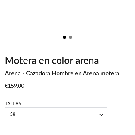
Motera en color arena
Arena - Cazadora Hombre en Arena motera
€159.00
TALLAS