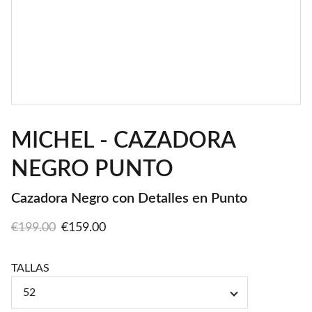
MICHEL - CAZADORA
NEGRO PUNTO
Cazadora Negro con Detalles en Punto
€199.00
€159.00
TALLAS