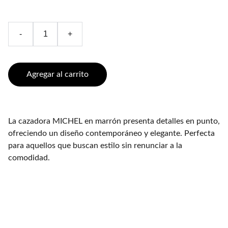
-
+
Agregar al carrito
La cazadora MICHEL en marrón presenta detalles en punto,
ofreciendo un diseño contemporáneo y elegante. Perfecta
para aquellos que buscan estilo sin renunciar a la
comodidad.