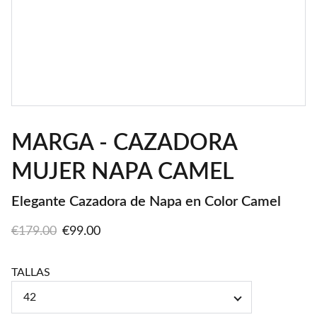
MARGA - CAZADORA
MUJER NAPA CAMEL
Elegante Cazadora de Napa en Color Camel
€179.00
€99.00
TALLAS