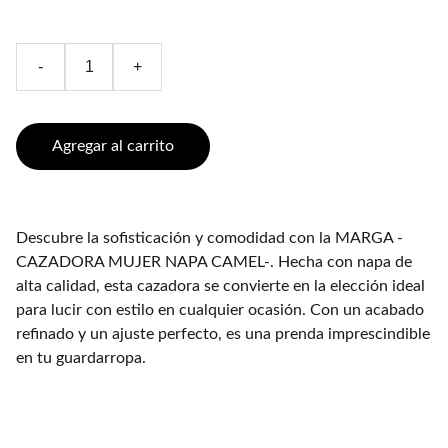
-
+
Agregar al carrito
Descubre la sofisticación y comodidad con la MARGA -
CAZADORA MUJER NAPA CAMEL-. Hecha con napa de
alta calidad, esta cazadora se convierte en la elección ideal
para lucir con estilo en cualquier ocasión. Con un acabado
refinado y un ajuste perfecto, es una prenda imprescindible
en tu guardarropa.