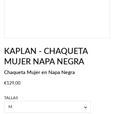
KAPLAN - CHAQUETA
MUJER NAPA NEGRA
Chaqueta Mujer en Napa Negra
€129.00
TALLAS