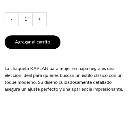
-
+
Agregar al carrito
La chaqueta KAPLAN para mujer en napa negra es una
elección ideal para quienes buscan un estilo clásico con un
toque moderno. Su diseño cuidadosamente detallado
asegura un ajuste perfecto y una apariencia impresionante.