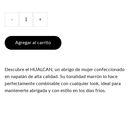
-
+
Agregar al carrito
Descubre el HUALCAN, un abrigo de mujer confeccionado
en napalán de alta calidad. Su tonalidad marrón lo hace
perfectamente combinable con cualquier look, ideal para
mantenerte abrigada y con estilo en los días fríos.