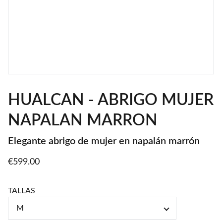
HUALCAN - ABRIGO MUJER
NAPALAN MARRON
Elegante abrigo de mujer en napalán marrón
€599.00
TALLAS