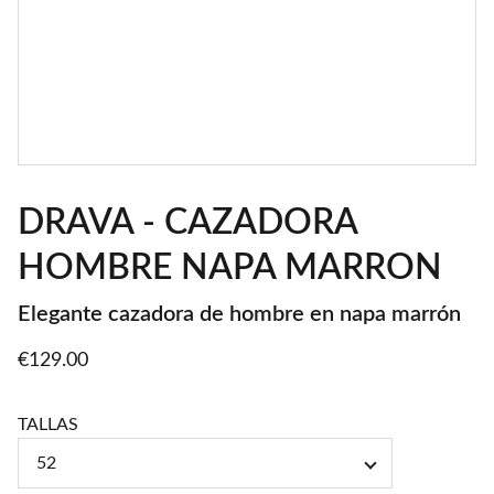
DRAVA - CAZADORA
HOMBRE NAPA MARRON
Elegante cazadora de hombre en napa marrón
€129.00
TALLAS