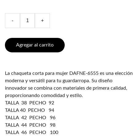
-
+
Agregar al carrito
La chaqueta corta para mujer DAFNE-6555 es una elección
moderna y versátil para tu guardarropa. Su diseño
innovador se combina con materiales de primera calidad,
proporcionando comodidad y estilo.
TALLA 38 PECHO 92
TALLA 40 PECHO 94
TALLA 42 PECHO 96
TALLA 44 PECHO 98
TALLA 46 PECHO 100