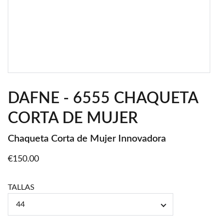
DAFNE - 6555 CHAQUETA
CORTA DE MUJER
Chaqueta Corta de Mujer Innovadora
€150.00
TALLAS