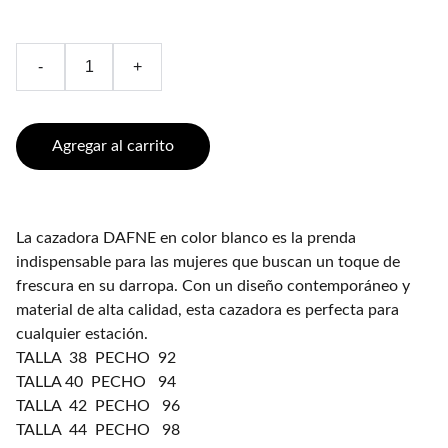
-
+
Agregar al carrito
La cazadora DAFNE en color blanco es la prenda
indispensable para las mujeres que buscan un toque de
frescura en su darropa. Con un diseño contemporáneo y
material de alta calidad, esta cazadora es perfecta para
cualquier estación.
TALLA 38 PECHO 92
TALLA 40 PECHO 94
TALLA 42 PECHO 96
TALLA 44 PECHO 98