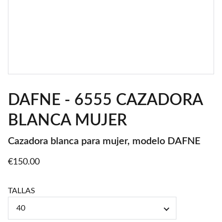
DAFNE - 6555 CAZADORA
BLANCA MUJER
Cazadora blanca para mujer, modelo DAFNE
€150.00
TALLAS