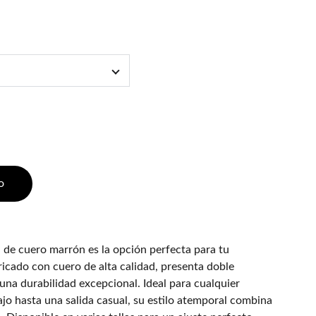
o
 de cuero marrón es la opción perfecta para tu
ricado con cuero de alta calidad, presenta doble
una durabilidad excepcional. Ideal para cualquier
ajo hasta una salida casual, su estilo atemporal combina