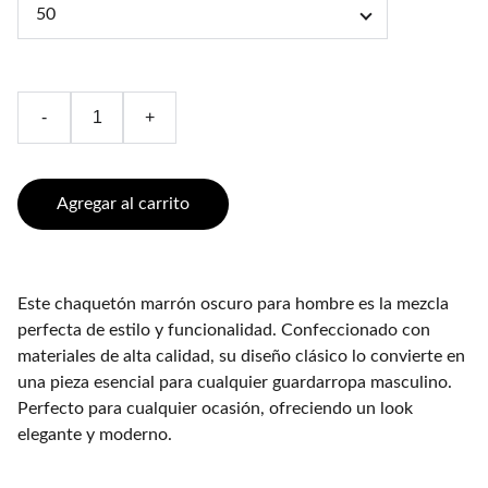
-
+
Agregar al carrito
Este chaquetón marrón oscuro para hombre es la mezcla
perfecta de estilo y funcionalidad. Confeccionado con
materiales de alta calidad, su diseño clásico lo convierte en
una pieza esencial para cualquier guardarropa masculino.
Perfecto para cualquier ocasión, ofreciendo un look
elegante y moderno.