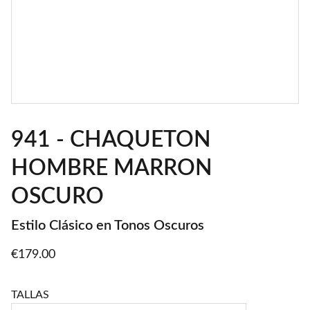
941 - CHAQUETON
HOMBRE MARRON
OSCURO
Estilo Clásico en Tonos Oscuros
€179.00
TALLAS