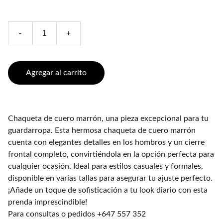
-
+
Agregar al carrito
Chaqueta de cuero marrón, una pieza excepcional para tu
guardarropa. Esta hermosa chaqueta de cuero marrón
cuenta con elegantes detalles en los hombros y un cierre
frontal completo, convirtiéndola en la opción perfecta para
cualquier ocasión. Ideal para estilos casuales y formales,
disponible en varias tallas para asegurar tu ajuste perfecto.
¡Añade un toque de sofisticación a tu look diario con esta
prenda imprescindible!
Para consultas o pedidos +647 557 352