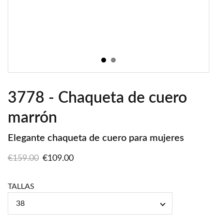
3778 - Chaqueta de cuero
marrón
Elegante chaqueta de cuero para mujeres
€159.00
€109.00
TALLAS