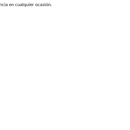
ncia en cualquier ocasión.