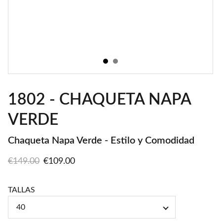
1802 - CHAQUETA NAPA
VERDE
Chaqueta Napa Verde - Estilo y Comodidad
€149.00
€109.00
TALLAS