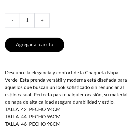
-
+
Agregar al carrito
Descubre la elegancia y confort de la Chaqueta Napa
Verde. Esta prenda versátil y moderna está diseñada para
aquellos que buscan un look sofisticado sin renunciar al
estilo casual. Perfecta para cualquier ocasión, su material
de napa de alta calidad asegura durabilidad y estilo.
TALLA 42 PECHO 94CM
TALLA 44 PECHO 96CM
TALLA 46 PECHO 98CM