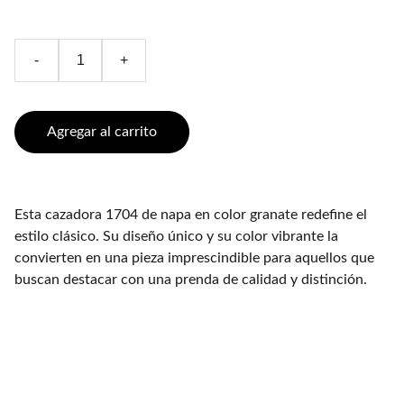
-
+
Agregar al carrito
Esta cazadora 1704 de napa en color granate redefine el
estilo clásico. Su diseño único y su color vibrante la
convierten en una pieza imprescindible para aquellos que
buscan destacar con una prenda de calidad y distinción.