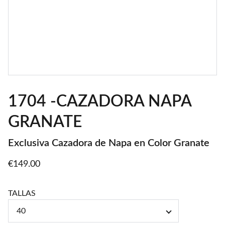
1704 -CAZADORA NAPA
GRANATE
Exclusiva Cazadora de Napa en Color Granate
€149.00
TALLAS