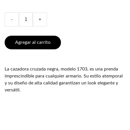
-
+
Agregar al carrito
La cazadora cruzada negra, modelo 1703, es una prenda
imprescindible para cualquier armario. Su estilo atemporal
y su diseño de alta calidad garantizan un look elegante y
versátil.