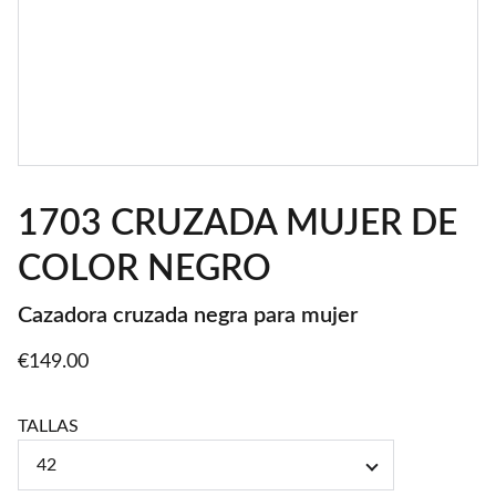
1703 CRUZADA MUJER DE
COLOR NEGRO
Cazadora cruzada negra para mujer
€149.00
TALLAS