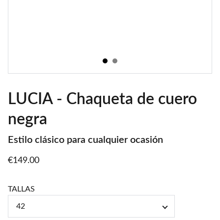
LUCIA - Chaqueta de cuero
negra
Estilo clásico para cualquier ocasión
€149.00
TALLAS