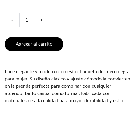
-
+
Agregar al carrito
Luce elegante y moderna con esta chaqueta de cuero negra
para mujer. Su diseño clásico y ajuste cómodo la convierten
en la prenda perfecta para combinar con cualquier
atuendo, tanto casual como formal. Fabricada con
materiales de alta calidad para mayor durabilidad y estilo.