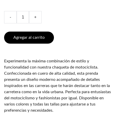
-
+
Agregar al carrito
Experimenta la máxima combinación de estilo y
funcionalidad con nuestra chaqueta de motociclista.
Confeccionada en cuero de alta calidad, esta prenda
presenta un diseño moderno acompañado de detalles
inspirados en las carreras que te harán destacar tanto en la
carretera como en la vida urbana. Perfecta para entusiastas
del motociclismo y fashionistas por igual. Disponible en
varios colores y todas las tallas para ajustarse a tus
preferencias y necesidades.