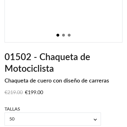
01502 - Chaqueta de
Motociclista
Chaqueta de cuero con diseño de carreras
€219.00
€199.00
TALLAS